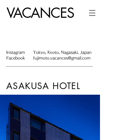
VACANCES
Instagram
Tokyo, Kyoto, Nagasaki, Japan
Facebook
fujimoto.vacances@gmail.com
ASAKUSA HOTEL